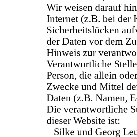
Wir weisen darauf hin
Internet (z.B. bei de
Sicherheitslücken auf
der Daten vor dem Zugr
Hinweis zur verantwor
Verantwortliche Stelle 
Person, die allein od
Zwecke und Mittel de
Daten (z.B. Namen, E-
Die verantwortliche S
dieser Website ist:
Silke und Georg Leu