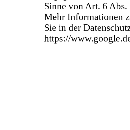
Sinne von Art. 6 Abs.
Mehr Informationen 
Sie in der Datenschut
https://www.google.de/