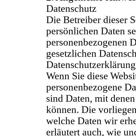
Datenschutz
Die Betreiber dieser 
persönlichen Daten se
personenbezogenen Da
gesetzlichen Datensch
Datenschutzerklärung
Wenn Sie diese Websi
personenbezogene Da
sind Daten, mit denen 
können. Die vorliegen
welche Daten wir erhe
erläutert auch, wie u