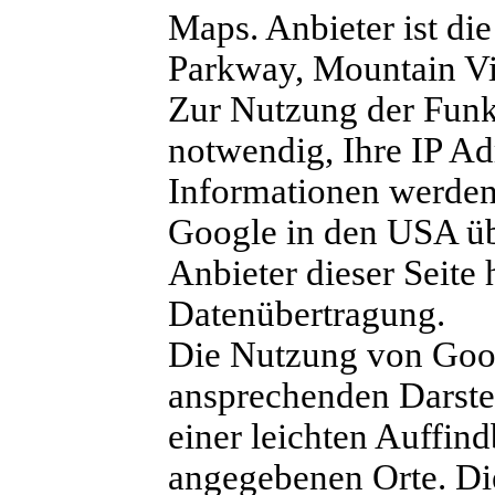
Maps. Anbieter ist di
Parkway, Mountain V
Zur Nutzung der Funk
notwendig, Ihre IP Ad
Informationen werden 
Google in den USA üb
Anbieter dieser Seite 
Datenübertragung.
Die Nutzung von Goog
ansprechenden Darste
einer leichten Auffind
angegebenen Orte. Dies