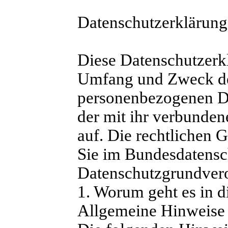
Datenschutzerklärung
Diese Datenschutzerkl
Umfang und Zweck de
personenbezogenen D
der mit ihr verbunden
auf. Die rechtlichen 
Sie im Bundesdatensc
Datenschutzgrundve
1. Worum geht es in d
Allgemeine Hinweise