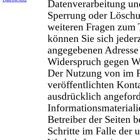
Datenverarbeitung und
Sperrung oder Löschu
weiteren Fragen zum
können Sie sich jeder
angegebenen Adresse
Widerspruch gegen W
Der Nutzung von im 
veröffentlichten Kont
ausdrücklich angefor
Informationsmateriali
Betreiber der Seiten b
Schritte im Falle der