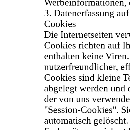
Werbeinformationen, 
3. Datenerfassung auf
Cookies
Die Internetseiten ve
Cookies richten auf 
enthalten keine Viren
nutzerfreundlicher, ef
Cookies sind kleine T
abgelegt werden und d
der von uns verwende
"Session-Cookies". S
automatisch gelöscht.