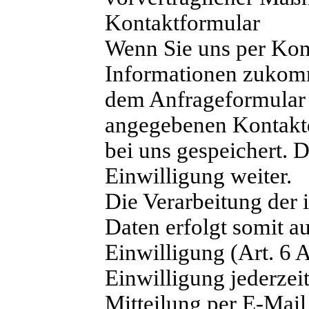
Kontaktformular
Wenn Sie uns per Kon
Informationen zukomm
dem Anfrageformular 
angegebenen Kontaktd
bei uns gespeichert. 
Einwilligung weiter.
Die Verarbeitung der
Daten erfolgt somit a
Einwilligung (Art. 6 
Einwilligung jederzei
Mitteilung per E-Mail